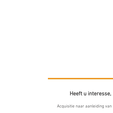
Heeft u interesse,
Acquisitie naar aanleiding van 