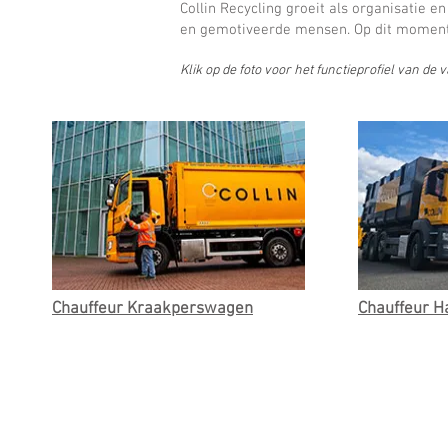
Collin Recycling groeit als organisatie e
en gemotiveerde mensen.
Op dit moment
Klik op de foto voor het functieprofiel van de 
Chauffeur Kraakperswagen
Chauffeur 